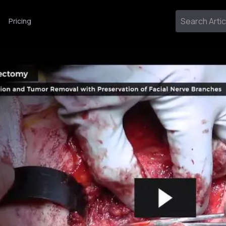
Pricing