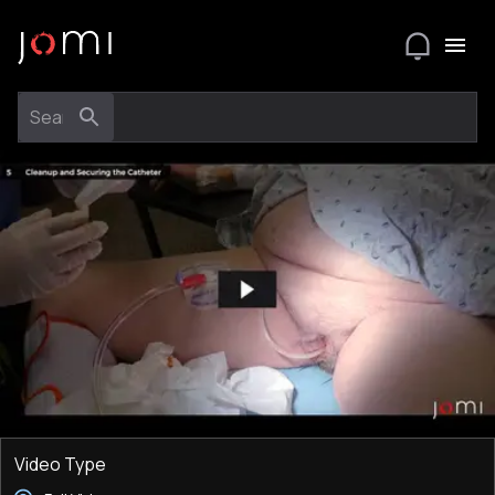
Video Type