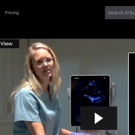
Pricing