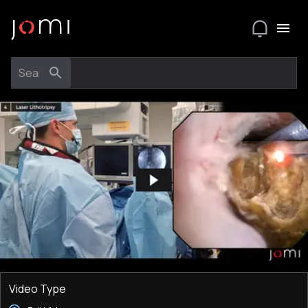
Video Type