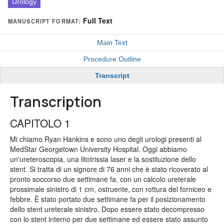
Urology
Full Text
MANUSCRIPT FORMAT:
Main Text
Procedure Outline
Transcript
Transcription
CAPITOLO 1
Mi chiamo Ryan Hankins e sono uno degli urologi presenti al
MedStar Georgetown University Hospital. Oggi abbiamo
un'ureteroscopia, una litotrissia laser e la sostituzione dello
stent. Si tratta di un signore di 76 anni che è stato ricoverato al
pronto soccorso due settimane fa, con un calcolo ureterale
prossimale sinistro di 1 cm, ostruente, con rottura del forniceo e
febbre. È stato portato due settimane fa per il posizionamento
dello stent ureterale sinistro. Dopo essere stato decompresso
con lo stent interno per due settimane ed essere stato assunto