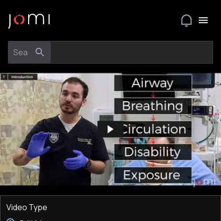
Video Type