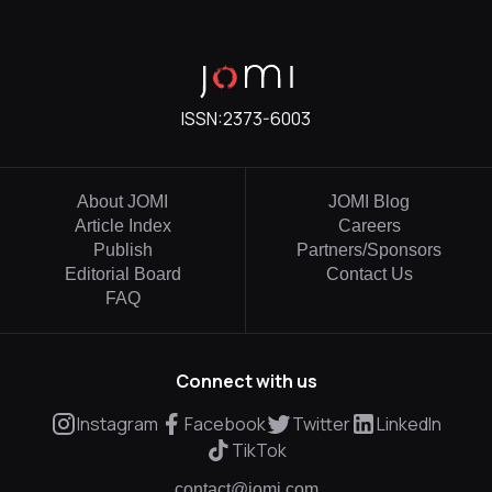
ISSN:
2373-6003
About JOMI
JOMI Blog
Article Index
Careers
Publish
Partners/Sponsors
Editorial Board
Contact Us
FAQ
Connect with us
Instagram
Facebook
Twitter
LinkedIn
TikTok
contact@jomi.com