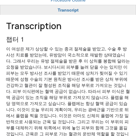
Transcript
Transcription
챕터 1
이 여성은 제가 상상할 수 있는 종괴 절제술을 받았고, 수술 후 방
사선 치료를 받았는데, 유방암이 국소적으로 재발한 상태였습니
다. 그래서 우리는 유방 절제술을 받은 후 이 상처를 봉합해 달라는
요청을 받았습니다. 보시다시피 피부를 늘려 닫을 수는 있지만 이
피부는 모두 방사선 조사를 받았기 때문에 상처가 찢어질 수 있기
때문에 성형 수술의 기본 원칙은 방사선 조사를 받은 상처 부위에
건강하고 혈관이 잘 형성된 조직을 해당 부위로 가져오는 것입니
다. 피부 이식편에는 혈액 공급이 없습니다. 따라서 피부 이식은 혈
액 공급이 있는 조직을 해당 부위로 가져오지 않습니다. 플랩을 해
당 영역으로 가져오고 싶습니다. 플랩에는 항상 혈액 공급이 있습
니다. 이것이 오늘 우리의 계획이며, 우리는 광배근을 기반으로 뒤
에서 플랩을 찍을 것입니다. 이것은 아마도 신체의 플랩에 가장 일
반적으로 사용되는 근육 일 것입니다. 그리고 우리는 이 부위의 피
부를 대체하기 위해 뒤쪽에서 위에 놓인 피부와 함께 그것을 옮길
것입니다. 근육은 그 피부로 가는 혈관의 운반체 역할을 할 것입니