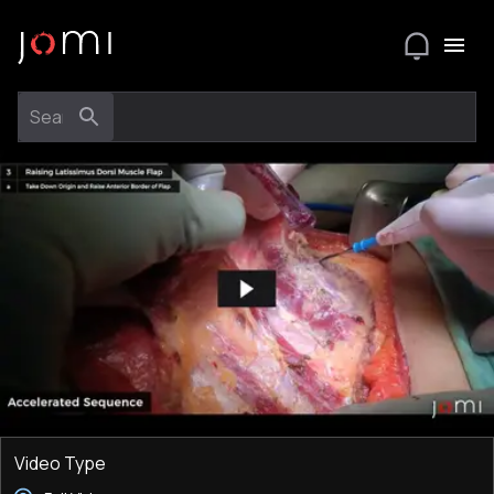
Video Type