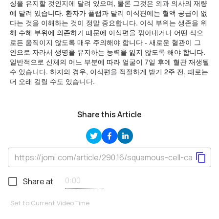
싱을 유지할 것인지에 달려 있으며, 물론 그것은 외과 의사의 재량
에 달려 있습니다. 환자가 플랩과 달리 이식편에는 혈액 공급이 없
다는 것을 이해하는 것이 정말 중요합니다. 이식 부위는 생존을 위
해 수혜 부위에 의존하기 때문에 이식편을 깎아내거나 어떤 식으
로든 움직이지 않도록 매우 주의해야 합니다 - 새로운 혈관이 그
안으로 자라서 생명을 유지하는 능력을 잃지 않도록 해야 합니다.
일반적으로 신체의 어느 부분에 따라 얼굴이 7일 후에 혈관 재생될
수 있습니다. 하지의 경우, 이식편을 적절하게 받기 2주 전, 때로는
더 오래 걸릴 수도 있습니다.
Share this Article
Share at
Set to Current Video Time