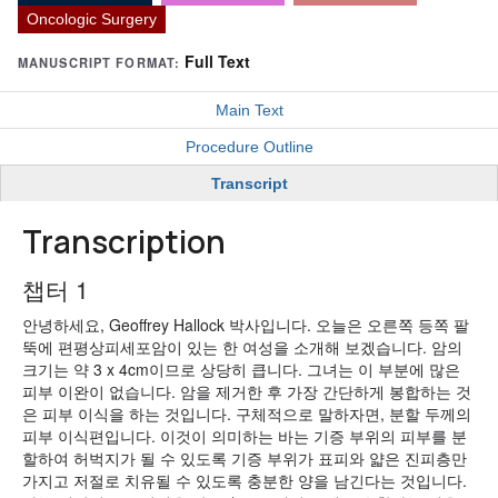
Oncologic Surgery
Full Text
MANUSCRIPT FORMAT:
Main Text
Procedure Outline
Transcript
Transcription
챕터 1
안녕하세요, Geoffrey Hallock 박사입니다. 오늘은 오른쪽 등쪽 팔
뚝에 편평상피세포암이 있는 한 여성을 소개해 보겠습니다. 암의
크기는 약 3 x 4cm이므로 상당히 큽니다. 그녀는 이 부분에 많은
피부 이완이 없습니다. 암을 제거한 후 가장 간단하게 봉합하는 것
은 피부 이식을 하는 것입니다. 구체적으로 말하자면, 분할 두께의
피부 이식편입니다. 이것이 의미하는 바는 기증 부위의 피부를 분
할하여 허벅지가 될 수 있도록 기증 부위가 표피와 얇은 진피층만
가지고 저절로 치유될 수 있도록 충분한 양을 남긴다는 것입니다.