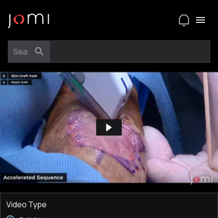
Video Type