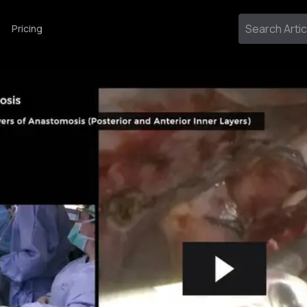
Pricing