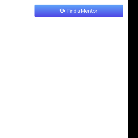
Find a Mentor