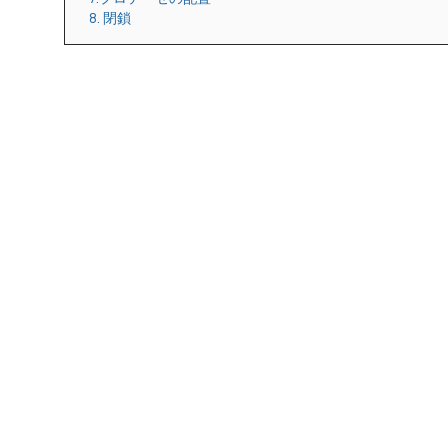
8. 閉鎖