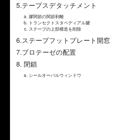
5.テープスデタッチメント
膠関節の関節剥離
トランセクトスタペディアル腱
ステープの上部構造を削除
6.ステープフットプレート開窓
7.プロテーゼの配置
8. 閉鎖
シールオーバルウィンドウ