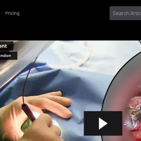
Pricing