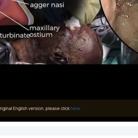
iginal English version, please click
here.