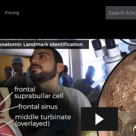
Pricing