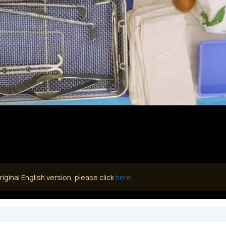
iginal English version, please click
here.