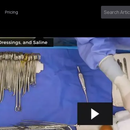
Pricing