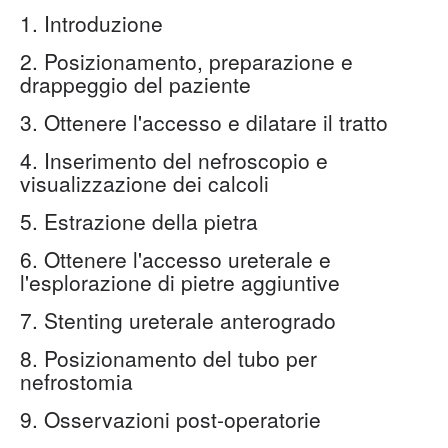
1. Introduzione
2. Posizionamento, preparazione e
drappeggio del paziente
3. Ottenere l'accesso e dilatare il tratto
4. Inserimento del nefroscopio e
visualizzazione dei calcoli
5. Estrazione della pietra
6. Ottenere l'accesso ureterale e
l'esplorazione di pietre aggiuntive
7. Stenting ureterale anterogrado
8. Posizionamento del tubo per
nefrostomia
9. Osservazioni post-operatorie