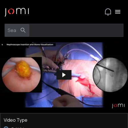
Video Type