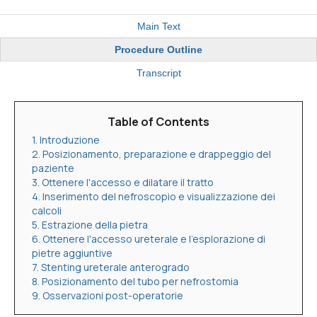
Main Text
Procedure Outline
Transcript
Table of Contents
1. Introduzione
2. Posizionamento, preparazione e drappeggio del
paziente
3. Ottenere l'accesso e dilatare il tratto
4. Inserimento del nefroscopio e visualizzazione dei
calcoli
5. Estrazione della pietra
6. Ottenere l'accesso ureterale e l'esplorazione di
pietre aggiuntive
7. Stenting ureterale anterogrado
8. Posizionamento del tubo per nefrostomia
9. Osservazioni post-operatorie