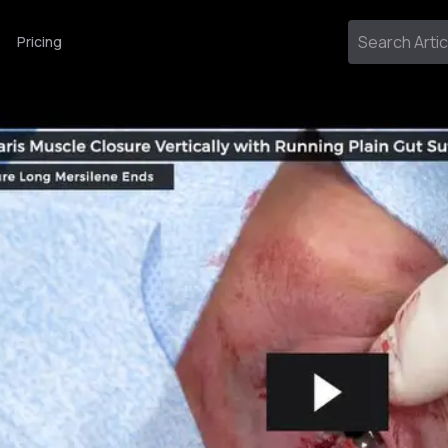
Pricing