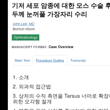
기저 세포 암종에 대한 모스 수술 후
두께 눈꺼풀 가장자리 수리
John Lee, MD
Boston Vision
Ophthalmology
Case Overview
MANUSCRIPT FORMAT:
Main Text
Procedure Outline
Transcript
1. 소개
2. 외과적 접근법
3. 상처의 수직 측면을 Tarsus 너머로 확
위한 오각형 절개