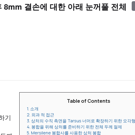
 8mm 결손에 대한 아래 눈꺼풀 전체
Table of Contents
1. 소개
2. 외과 적 접근
장하기
3. 상처의 수직 측면을 Tarsus 너머로 확장하기 위한 오각
4. 봉합을 위해 상처를 준비하기 위한 전체 두께 절제
5. Mersilene 봉합사를 사용한 상처 봉합