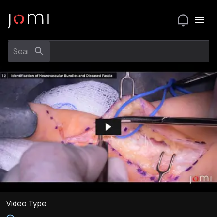
Video Type