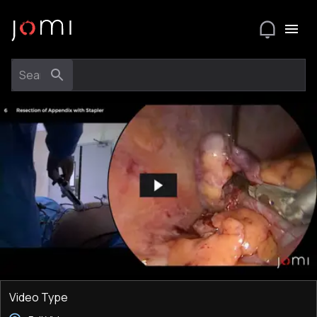
Video Type