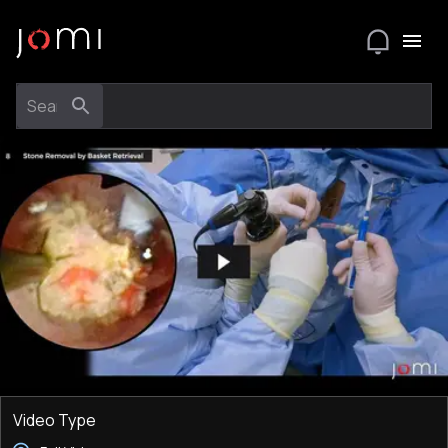
Video Type