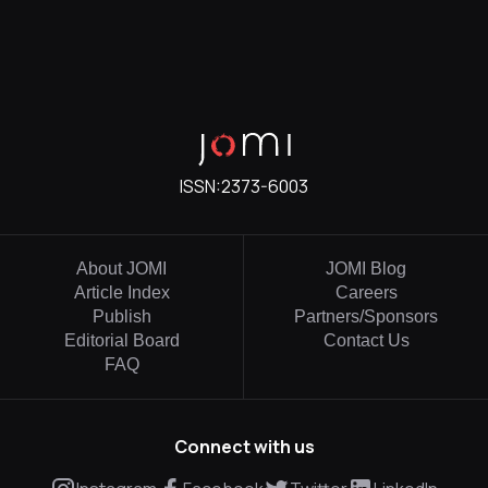
ISSN:
2373-6003
About JOMI
JOMI Blog
Article Index
Careers
Publish
Partners/Sponsors
Editorial Board
Contact Us
FAQ
Connect with us