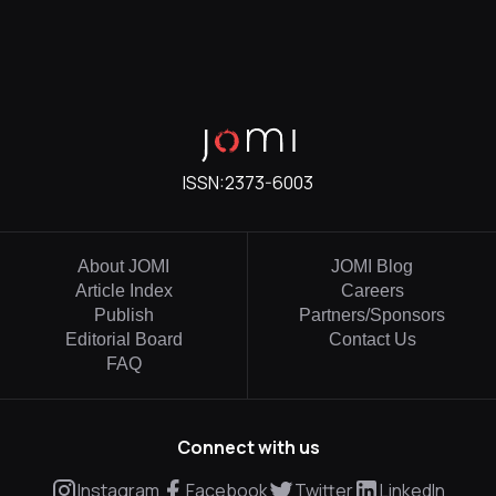
ISSN:
2373-6003
About JOMI
JOMI Blog
Article Index
Careers
Publish
Partners/Sponsors
Editorial Board
Contact Us
FAQ
Connect with us
Instagram
Facebook
Twitter
LinkedIn