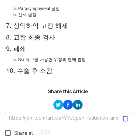
Parasymphyseal 골절
신체 골절
7. 상악하악 고정 해제
8. 교합 최종 검사
9. 폐쇄
NG 튜브를 사용한 위장의 혈액 흡입
10. 수술 후 소감
Share this Article
Share at