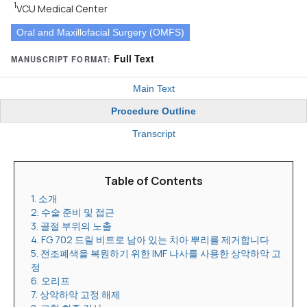
1
VCU Medical Center
Oral and Maxillofacial Surgery (OMFS)
Full Text
MANUSCRIPT FORMAT:
Main Text
Procedure Outline
Transcript
Table of Contents
1. 소개
2. 수술 준비 및 접근
3. 골절 부위의 노출
4. FG 702 드릴 비트로 남아 있는 치아 뿌리를 제거합니다
5. 전조폐색을 복원하기 위한 IMF 나사를 사용한 상악하악 고
정
6. 오리프
7. 상악하악 고정 해제