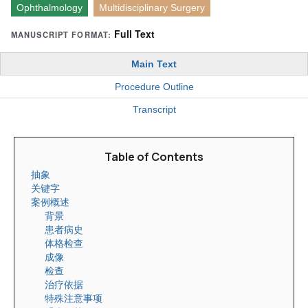
Ophthalmology
Multidisciplinary Surgery
Full Text
MANUSCRIPT FORMAT:
Main Text
Procedure Outline
Transcript
Table of Contents
抽象
关键字
案例概述
背景
患者病史
体格检查
成像
检查
治疗依据
特殊注意事项