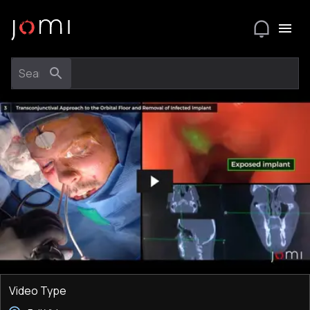
Video Type