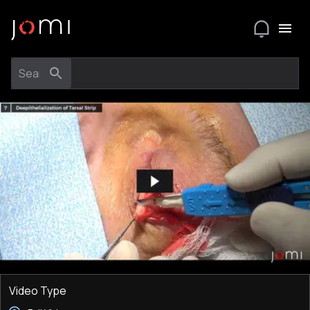
Video Type