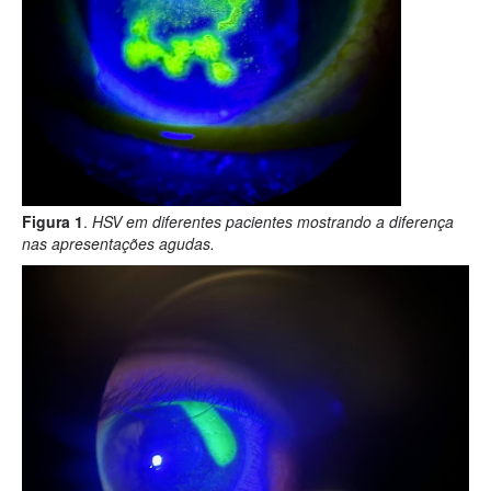
Figura 1
.
HSV em diferentes pacientes mostrando a diferença
nas apresentações agudas.