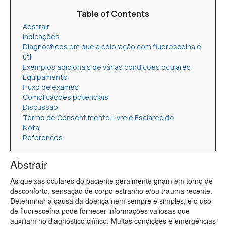
Table of Contents
Abstrair
Indicações
Diagnósticos em que a coloração com fluoresceína é
útil
Exemplos adicionais de várias condições oculares
Equipamento
Fluxo de exames
Complicações potenciais
Discussão
Termo de Consentimento Livre e Esclarecido
Nota
References
Abstrair
As queixas oculares do paciente geralmente giram em torno de
desconforto, sensação de corpo estranho e/ou trauma recente.
Determinar a causa da doença nem sempre é simples, e o uso
de fluoresceína pode fornecer informações valiosas que
auxiliam no diagnóstico clínico. Muitas condições e emergências