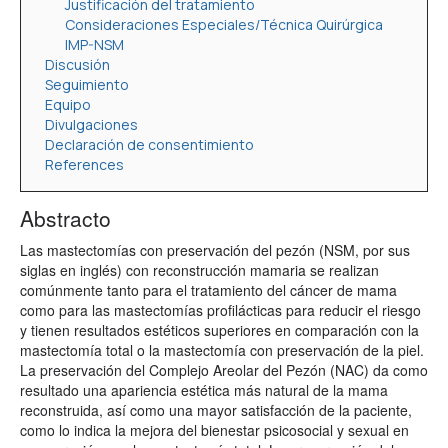
Justificación del tratamiento
Consideraciones Especiales/Técnica Quirúrgica
IMP-NSM
Discusión
Seguimiento
Equipo
Divulgaciones
Declaración de consentimiento
References
Abstracto
Las mastectomías con preservación del pezón (NSM, por sus
siglas en inglés) con reconstrucción mamaria se realizan
comúnmente tanto para el tratamiento del cáncer de mama
como para las mastectomías profilácticas para reducir el riesgo
y tienen resultados estéticos superiores en comparación con la
mastectomía total o la mastectomía con preservación de la piel.
La preservación del Complejo Areolar del Pezón (NAC) da como
resultado una apariencia estética más natural de la mama
reconstruida, así como una mayor satisfacción de la paciente,
como lo indica la mejora del bienestar psicosocial y sexual en