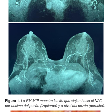
Figura 1
.
La RM MIP muestra los MI que viajan hacia el NAC,
por encima del pezón (izquierda) y a nivel del pezón (derecha).