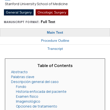
Stanford University School of Medicine
General Surgery
Oncologic Surgery
Full Text
MANUSCRIPT FORMAT:
Main Text
Procedure Outline
Transcript
Table of Contents
Abstracto
Palabras clave
Descripción general del caso
Fondo
Historia enfocada del paciente
Examen físico
Imagenológico
Opciones de tratamiento