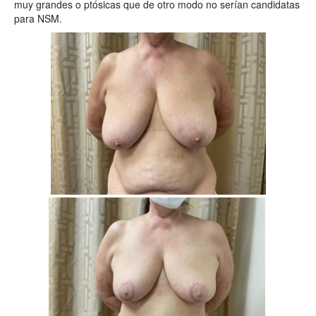
muy grandes o ptósicas que de otro modo no serían candidatas
para NSM.