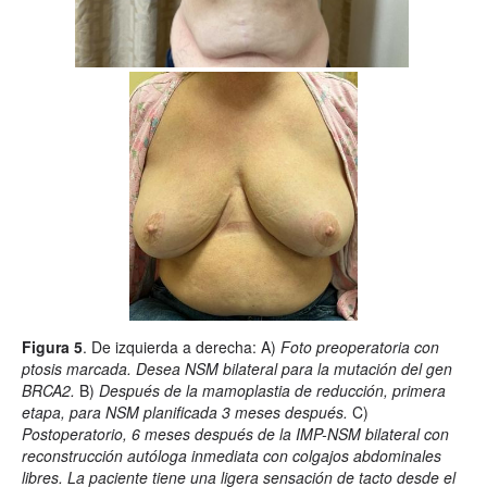
Figura 5
. De izquierda a derecha: A)
Foto preoperatoria con
ptosis marcada. Desea NSM bilateral para la mutación del gen
BRCA2.
B)
Después de la mamoplastia de reducción, primera
etapa, para NSM planificada 3 meses después.
C)
Postoperatorio, 6 meses después de la IMP-NSM bilateral con
reconstrucción autóloga inmediata con colgajos abdominales
libres. La paciente tiene una ligera sensación de tacto desde el