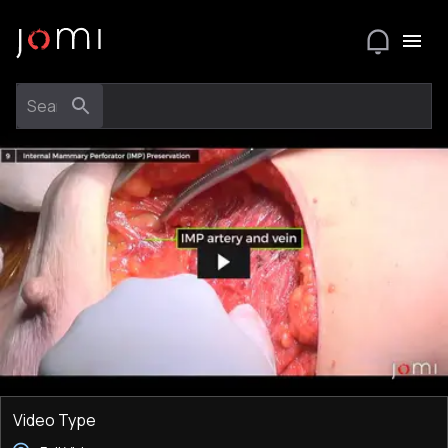
Video Type