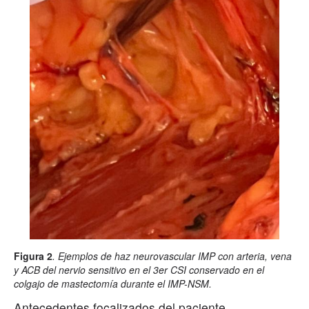
Figura 2
. Ejemplos de haz neurovascular IMP con arteria, vena
y ACB del nervio sensitivo en el 3er CSI conservado en el
colgajo de mastectomía durante el IMP-NSM.
Antecedentes focalizados del paciente