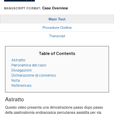
Case Overview
MANUSCRIPT FORMAT:
Main Text
Procedure Outline
Transcript
Table of Contents
Astratto
Panoramica del caso
Divulgazioni
Dichiarazione di consenso
Nota
References
Astratto
Questo video presenta una dimostrazione passo dopo passo
della gastrostomia endoscopica percutanea assistita per via