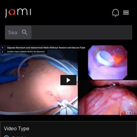
Video Type