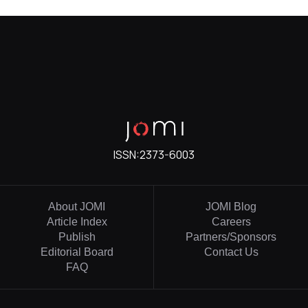
ISSN:
2373-6003
About JOMI
JOMI Blog
Article Index
Careers
Publish
Partners/Sponsors
Editorial Board
Contact Us
FAQ