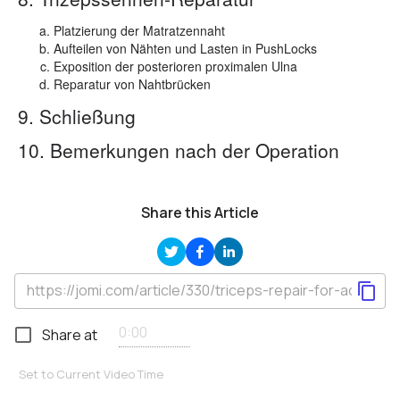
Platzierung der Matratzennaht
Aufteilen von Nähten und Lasten in PushLocks
Exposition der posterioren proximalen Ulna
Reparatur von Nahtbrücken
9. Schließung
10. Bemerkungen nach der Operation
Share this Article
Share at
Set to Current Video Time