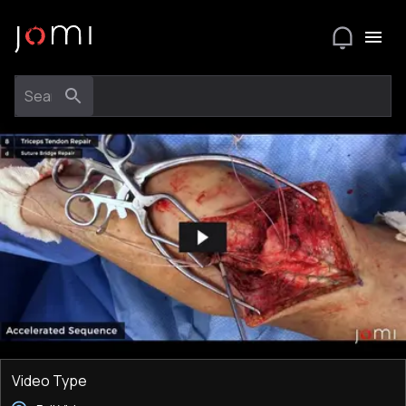
Video Type