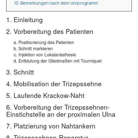
10. Bemerkungen nach dem Vorprogramm
1. Einleitung
2. Vorbereitung des Patienten
Positionierung des Patienten
Schnitt markieren
Injektion von Lokalanästhesie
Entblutung der Gliedmaßen mit Tourniquet
3. Schnitt
4. Mobilisation der Trizepssehne
5. Laufende Krackow-Naht
6. Vorbereitung der Trizepssehnen-
Einstichstelle an der proximalen Ulna
7. Platzierung von Nahtankern
8. Trizepssehnen-Reparatur