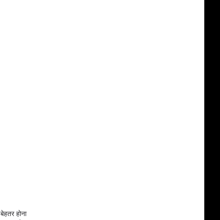
 बेहतर होना