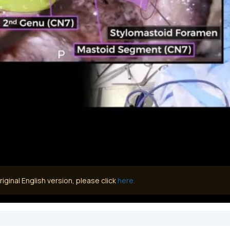
iginal English version, please click
here.