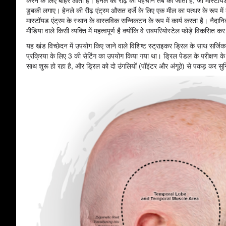
डुबकी लगाए। हेनले की रीढ़ एंट्रम औसत दर्जे के लिए एक मील का पत्थर के रूप में क
मास्टॉयड एंट्रम के स्थान के वास्तविक सन्निकटन के रूप में कार्य करता है। नैदा
मीडिया वाले किसी व्यक्ति में महत्वपूर्ण है क्योंकि वे सबपरियोस्टेल फोड़े विकसित
यह खंड विच्छेदन में उपयोग किए जाने वाले विशिष्ट स्ट्राइकर ड्रिल के साथ सर्ज
प्रक्रिया के लिए 3 की सेटिंग का उपयोग किया गया था। ड्रिल पेडल के परीक्षण के 
साथ शुरू हो रहा है, और ड्रिल को दो उंगलियों (पॉइंटर और अंगूठे) से पकड़ कर सुनि