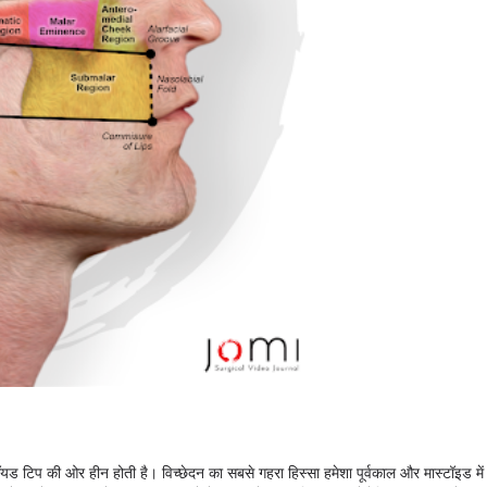
ड टिप की ओर हीन होती है। विच्छेदन का सबसे गहरा हिस्सा हमेशा पूर्वकाल और मास्टॉइड में