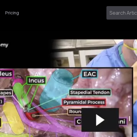
Pricing