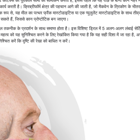
ार्य करती है। क्रिब्रीफॉर्म क्षेत्र की पहचान आगे की जाती है, जो मैकवेन के त्रिकोण के भीतर
निक रूप से, यह मील का पत्थर फ्रैंक मास्टोडाइटिस या एक प्युलुलेंट मास्टोडाइटिस के साथ ती
 कर सकते हैं, जिससे कान प्रोप्टोटिक बन जाएगा।
िकल तकनीक के प्रदर्शन के साथ समाप्त होता है। इस विशिष्ट ड्रिल में 5 अलग-अलग लंबाई सेटि
महत्व को यह सुनिश्चित करने के लिए रेखांकित किया गया है कि यह सही दिशा में जा रहा है, अस
श्चित करें कि दृष्टि की रेखा को बाधित न करें।