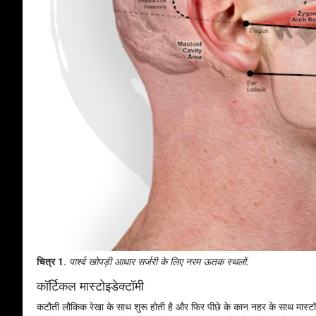
चित्र 1
.
पार्श्व खोपड़ी आधार सर्जरी के लिए नरम ऊतक स्थलों.
कॉर्टिकल मास्टोइडेक्टॉमी
कटौती लौकिक रेखा के साथ शुरू होती है और फिर पीछे के कान नहर के साथ मास्टॉय