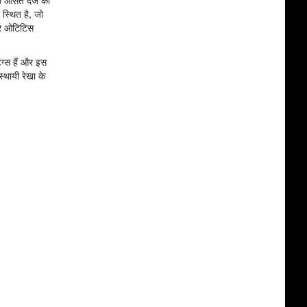
 स्थित है, जो
व्र ओटिटिस
ंग्स हैं और इस
्थायी रेखा के