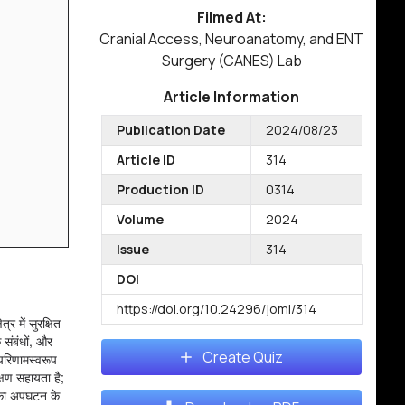
Filmed At:
Cranial Access, Neuroanatomy, and ENT
Surgery (CANES) Lab
Article Information
Publication Date
2024/08/23
Article ID
314
Production ID
0314
Volume
2024
Issue
314
DOI
https://doi.org/10.24296/jomi/314
 में सुरक्षित
 संबंधों, और
Create Quiz
 परिणामस्वरूप
क्षण सहायता है;
िका अपघटन के