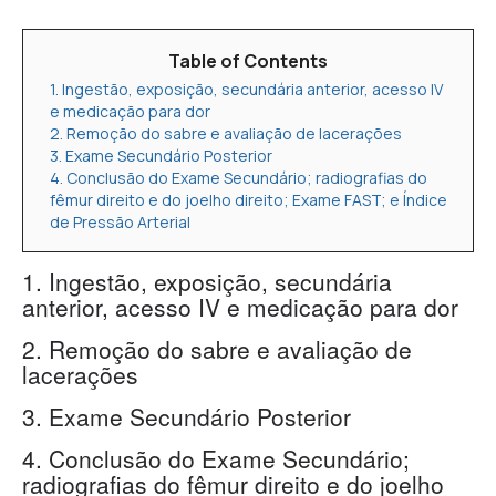
Table of Contents
1. Ingestão, exposição, secundária anterior, acesso IV
e medicação para dor
2. Remoção do sabre e avaliação de lacerações
3. Exame Secundário Posterior
4. Conclusão do Exame Secundário; radiografias do
fêmur direito e do joelho direito; Exame FAST; e Índice
de Pressão Arterial
1. Ingestão, exposição, secundária
anterior, acesso IV e medicação para dor
2. Remoção do sabre e avaliação de
lacerações
3. Exame Secundário Posterior
4. Conclusão do Exame Secundário;
radiografias do fêmur direito e do joelho