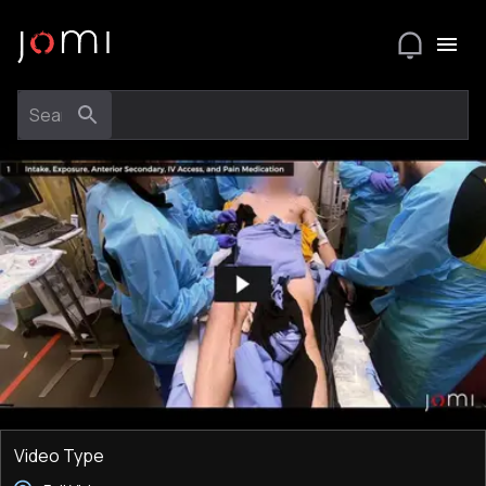
Video Type