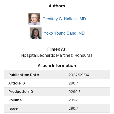
Authors
Geoffrey G. Hallock, MD
Yoko Young Sang, MD
Filmed At:
Hospital Leonardo Martinez, Honduras
Article Information
Publication Date
2024/09/04
Article ID
290.7
Production ID
0290.7
Volume
2024
Issue
290.7