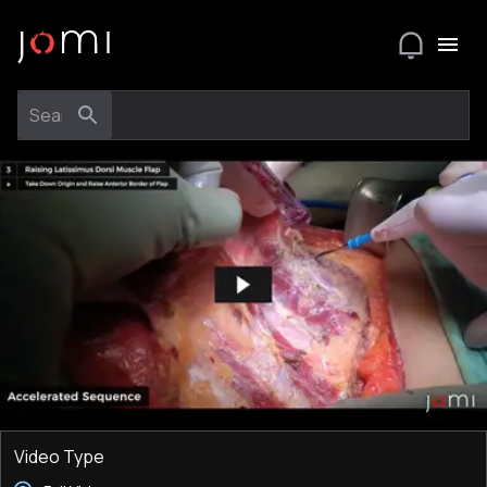
Video Type