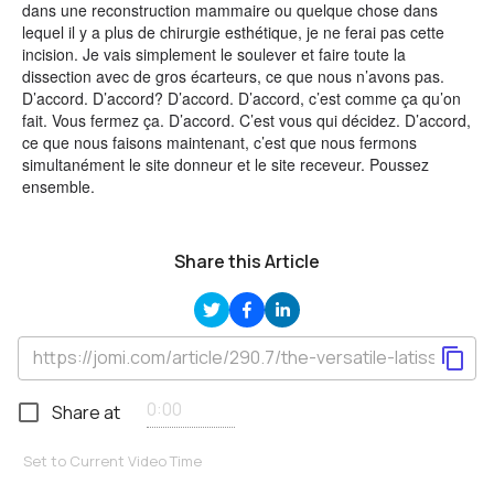
dans une reconstruction mammaire ou quelque chose dans
lequel il y a plus de chirurgie esthétique, je ne ferai pas cette
incision. Je vais simplement le soulever et faire toute la
dissection avec de gros écarteurs, ce que nous n’avons pas.
D’accord. D’accord? D’accord. D’accord, c’est comme ça qu’on
fait. Vous fermez ça. D’accord. C’est vous qui décidez. D’accord,
ce que nous faisons maintenant, c’est que nous fermons
simultanément le site donneur et le site receveur. Poussez
ensemble.
Share this Article
Share at
Set to Current Video Time