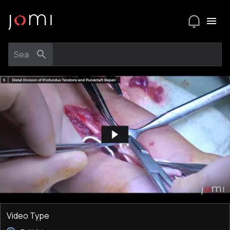
Video Type