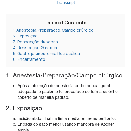
Transcript
Table of Contents
1. Anestesia/Preparação/Campo cirúrgico
2. Exposição
3. Ressecção duodenal
4. Ressecção Gástrica
5. Gastrojejunostomia Retrocólica
6. Encerramento
1. Anestesia/Preparação/Campo cirúrgico
Após a obtenção de anestesia endotraqueal geral
adequada, o paciente foi preparado de forma estéril e
coberto de maneira padrão.
2. Exposição
Incisão abdominal na linha média, entre no peritônio.
Entrada do saco menor usando manobra de Kocher
ampla.