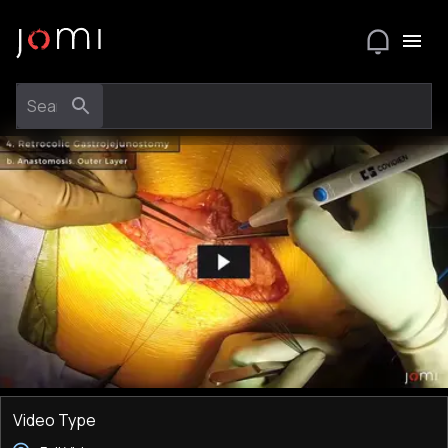
Video Type