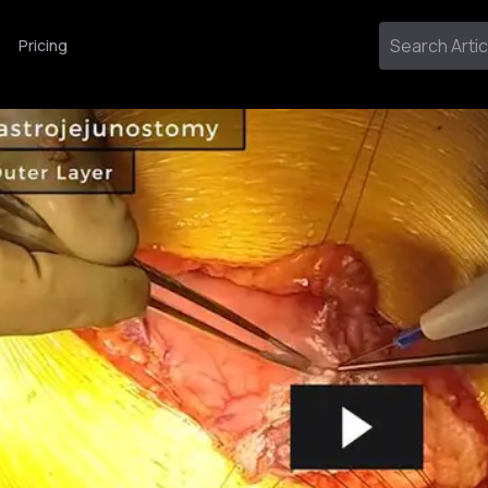
Pricing