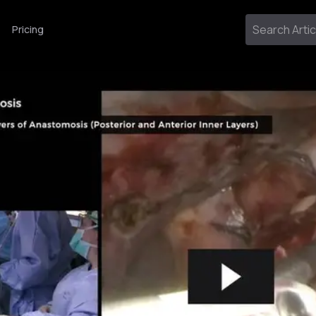
Pricing