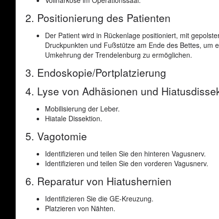
2. Positionierung des Patienten
Der Patient wird in Rückenlage positioniert, mit gepolste
Druckpunkten und Fußstütze am Ende des Bettes, um ei
Umkehrung der Trendelenburg zu ermöglichen.
3. Endoskopie/Portplatzierung
4. Lyse von Adhäsionen und Hiatusdissek
Mobilisierung der Leber.
Hiatale Dissektion.
5. Vagotomie
Identifizieren und teilen Sie den hinteren Vagusnerv.
Identifizieren und teilen Sie den vorderen Vagusnerv.
6. Reparatur von Hiatushernien
Identifizieren Sie die GE-Kreuzung.
Platzieren von Nähten.