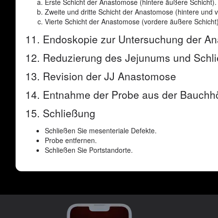
Erste Schicht der Anastomose (hintere äußere Schicht).
Zweite und dritte Schicht der Anastomose (hintere und v
Vierte Schicht der Anastomose (vordere äußere Schicht)
11. Endoskopie zur Untersuchung der A
12. Reduzierung des Jejunums und Schli
13. Revision der JJ Anastomose
14. Entnahme der Probe aus der Bauchh
15. Schließung
Schließen Sie mesenteriale Defekte.
Probe entfernen.
Schließen Sie Portstandorte.