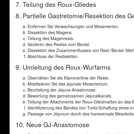
7. Teilung des Roux-Gliedes
8. Partielle Gastretomie/Resektion des 
Entfernen Sie Verwachsungen und Mesenterien.
Dissektion des Magens.
Teilung des Magenrests.
Sezieren des Restes vom Beutel.
Dissektion des Zusammenflusses von Rest-/Beutel-/Me
Abschluss der Restsektion.
9. Umleitung des Roux-Wurfarms
Übernähen Sie die Klammerlinie der Reste.
Mobilisieren Sie das jejunale Mesenterium.
Beurteilung der Jejuna-Anastomose.
Bewertung des gemeinsamen Jejunalkanals.
Teilung der Attachments der Roux-Gliedmaßen an das 
Identifizierung des Bandes von Treitz/Schaffung eines 
Passage von Jejunum durch das transversale Mesokolo
10. Neue GJ-Anastomose