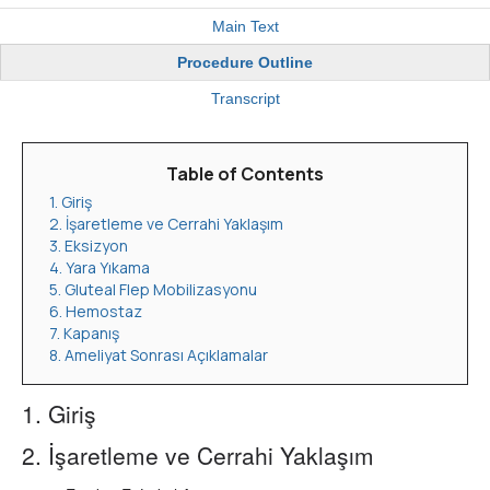
Main Text
Procedure Outline
Transcript
Table of Contents
1. Giriş
2. İşaretleme ve Cerrahi Yaklaşım
3. Eksizyon
4. Yara Yıkama
5. Gluteal Flep Mobilizasyonu
6. Hemostaz
7. Kapanış
8. Ameliyat Sonrası Açıklamalar
1. Giriş
2. İşaretleme ve Cerrahi Yaklaşım