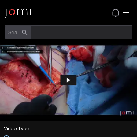
Video Type