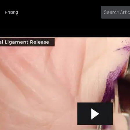
Pricing