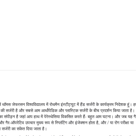
 थॉमस जेफरसन विश्वविद्यालय में रोथमैन इंस्टीट्यूट में हैंड सर्जरी के कार्यक्रम निदेशक हू
ी सर्जरी है और सबसे आम आर्थोपेडिक और प्लास्टिक सर्जरी के बीच प्रदर्शन किया जाता है।
ा संपीड़न है जहां आप हाथ में पेरेस्थेसिया विकसित करते हैं- बहुत आम घटना। और जब यह ग
गैर-ऑपरेटिव उपचार मुख्य रूप से स्प्लिंटिंग और इंजेक्शन होता है, और / या रोग परीक्षा या
ज सर्जरी का संकेत दिया जाता है।