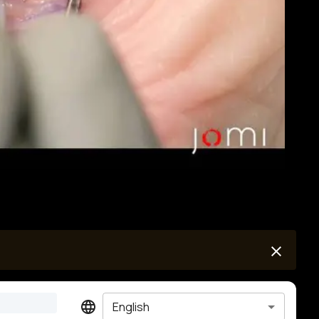
English