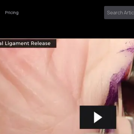
Pricing