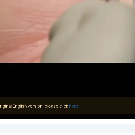
iginal English version, please click
here.