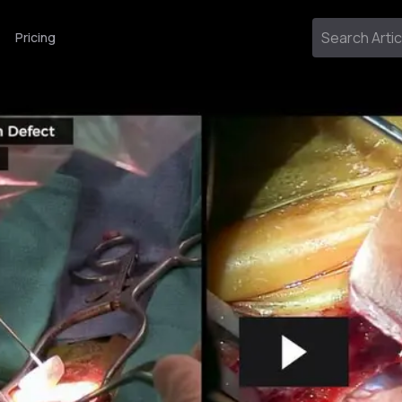
Pricing