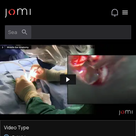
Video Type