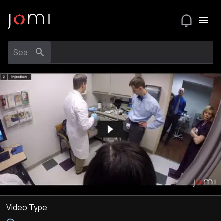
Video Type