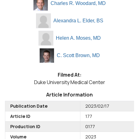
Charles R. Woodard, MD
Alexandra L. Elder, BS
Helen A. Moses, MD
C. Scott Brown, MD
Filmed At:
Duke University Medical Center
Article Information
Publication Date
2023/02/17
Article ID
177
Production ID
0177
Volume
2023