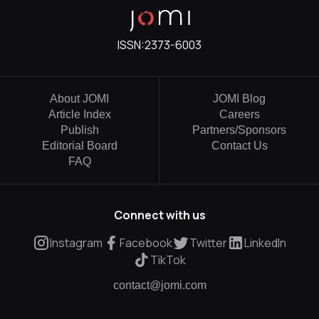
ISSN:
2373-6003
About JOMI
JOMI Blog
Article Index
Careers
Publish
Partners/Sponsors
Editorial Board
Contact Us
FAQ
Connect with us
Instagram
Facebook
Twitter
LinkedIn
TikTok
contact@jomi.com