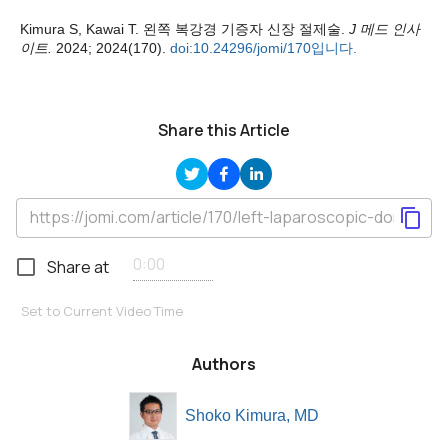
Kimura S, Kawai T. 왼쪽 복강경 기증자 신장 절제술.
J 메드 인사
이트.
2024; 2024(170).
doi:10.24296/jomi/170입니다.
Share this Article
Share at
Set to Current Video Time
Authors
Shoko Kimura, MD