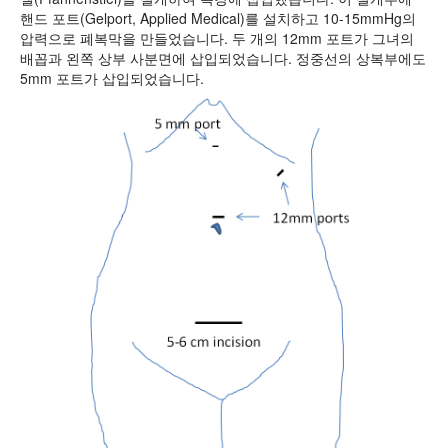
핸드 포트(Gelport, Applied Medical)를 설치하고 10-15mmHg의
압력으로 폐복막을 만들었습니다. 두 개의 12mm 포트가 그녀의
배꼽과 왼쪽 상부 사분면에 삽입되었습니다. 정중선의 상복부에도
5mm 포트가 삽입되었습니다.