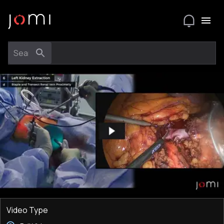
Video Type