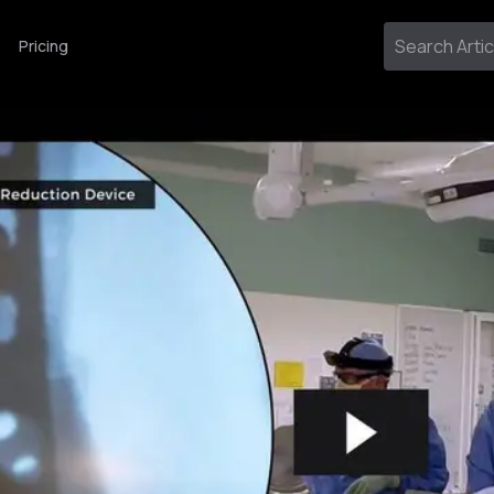
Pricing