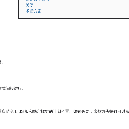
关闭
术后方案
路。
方式间接进行。
应避免 LISS 板和锁定螺钉的计划位置。如有必要，这些方头螺钉可以