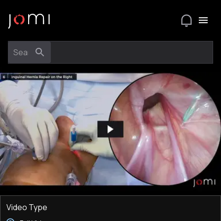
Video Type