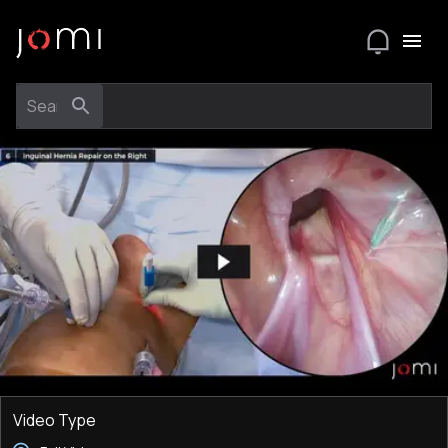
Video Type