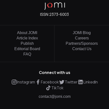
ISSN:
2373-6003
About JOMI
JOMI Blog
Article Index
Careers
Publish
Partners/Sponsors
Editorial Board
Contact Us
FAQ
Connect with us
Instagram
Facebook
Twitter
LinkedIn
TikTok
contact@jomi.com