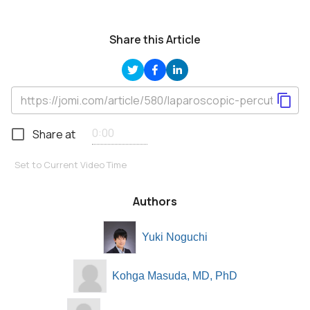
Share this Article
Share at
Set to Current Video Time
Authors
Yuki Noguchi
Kohga Masuda, MD, PhD