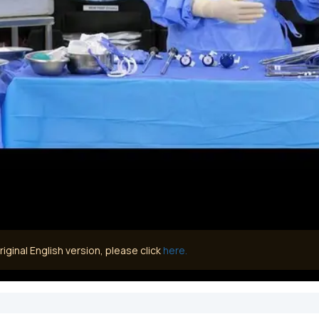
iginal English version, please click
here.