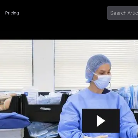
Pricing