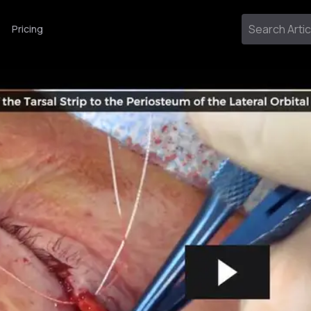
Pricing