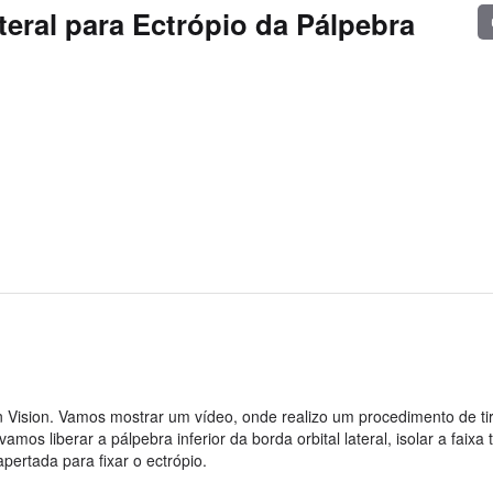
teral para Ectrópio da Pálpebra
 Vision. Vamos mostrar um vídeo, onde realizo um procedimento de tir
vamos liberar a pálpebra inferior da borda orbital lateral, isolar a faixa 
ertada para fixar o ectrópio.