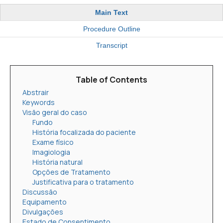
Main Text
Procedure Outline
Transcript
Table of Contents
Abstrair
Keywords
Visão geral do caso
Fundo
História focalizada do paciente
Exame físico
Imagiologia
História natural
Opções de Tratamento
Justificativa para o tratamento
Discussão
Equipamento
Divulgações
Estado de Consentimento