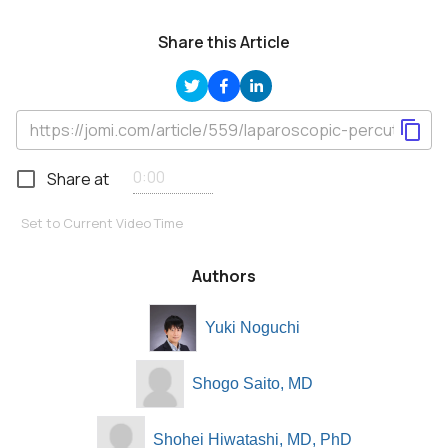
Share this Article
Share at
Set to Current Video Time
Authors
Yuki Noguchi
Shogo Saito, MD
Shohei Hiwatashi, MD, PhD