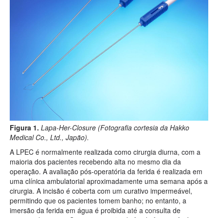
Figura 1.
Lapa-Her-Closure (Fotografia cortesia da Hakko
Medical Co., Ltd., Japão).
A LPEC é normalmente realizada como cirurgia diurna, com a
maioria dos pacientes recebendo alta no mesmo dia da
operação. A avaliação pós-operatória da ferida é realizada em
uma clínica ambulatorial aproximadamente uma semana após a
cirurgia. A incisão é coberta com um curativo impermeável,
permitindo que os pacientes tomem banho; no entanto, a
imersão da ferida em água é proibida até a consulta de