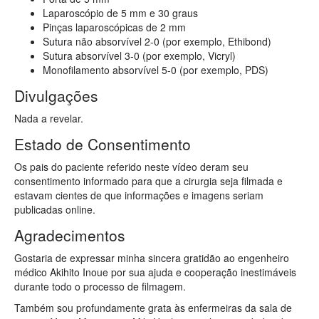
Laparoscópio de 5 mm e 30 graus
Pinças laparoscópicas de 2 mm
Sutura não absorvível 2-0 (por exemplo, Ethibond)
Sutura absorvível 3-0 (por exemplo, Vicryl)
Monofilamento absorvível 5-0 (por exemplo, PDS)
Divulgações
Nada a revelar.
Estado de Consentimento
Os pais do paciente referido neste vídeo deram seu
consentimento informado para que a cirurgia seja filmada e
estavam cientes de que informações e imagens seriam
publicadas online.
Agradecimentos
Gostaria de expressar minha sincera gratidão ao engenheiro
médico Akihito Inoue por sua ajuda e cooperação inestimáveis
durante todo o processo de filmagem.
Também sou profundamente grata às enfermeiras da sala de