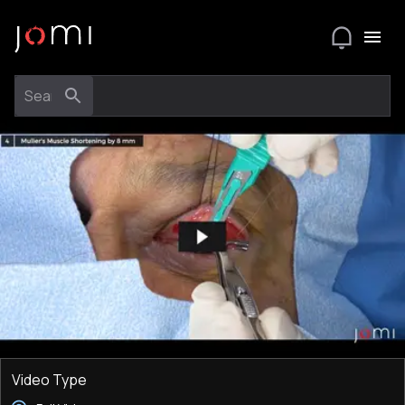
Video Type