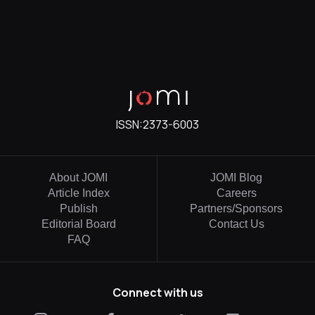
ISSN:
2373-6003
About JOMI
JOMI Blog
Article Index
Careers
Publish
Partners/Sponsors
Editorial Board
Contact Us
FAQ
Connect with us