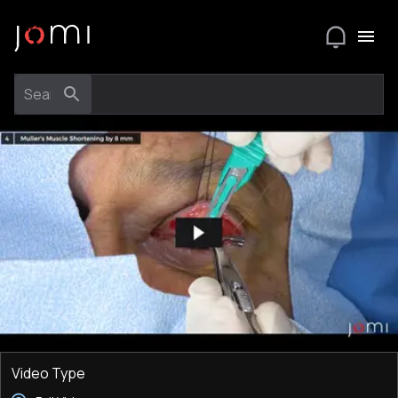
Video Type