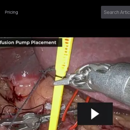
Pricing