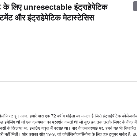
ट के लिए unresectable इंट्राहेपेटिक
 और इंट्राहेपेटिक मेटास्टेसिस
 ऑन्कोलॉजिस्ट हूं। आज, हमारे पास एक 72 वर्षीय महिला का मामला है जिसे इंट्राहेपेटिक कोलेजनोक
ास कुछ इमेजिंग थी जो एक द्रव्यमान का प्रदर्शन करती थी जो कुछ हद तक उसके जिगर के केंद्र म
टल नसों के खिलाफ था, इसलिए यकृत में प्रवाह था। बाद के एमआरआई पर, हमने यह भी निर्धारि
 बीमारी नहीं मिली। और उसका सीए 19-9, जो कोलेंजियोकार्सिनोमा के लिए एक ट्यूमर मार्कर है, 2