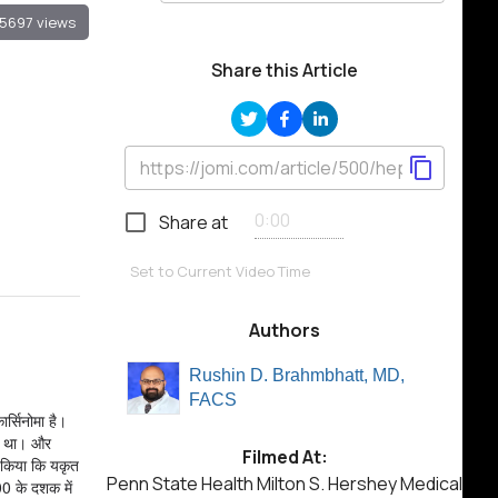
5697 views
Share this Article
Share at
Set to Current Video Time
Authors
Rushin D. Brahmbhatt, MD,
FACS
ार्सिनोमा है।
ें था। और
Filmed At:
त किया कि यकृत
Penn State Health Milton S. Hershey Medical
00 के दशक में