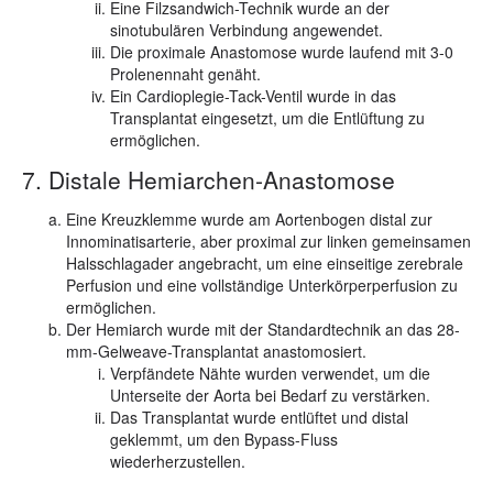
Eine Filzsandwich-Technik wurde an der
sinotubulären Verbindung angewendet.
Die proximale Anastomose wurde laufend mit 3-0
Prolenennaht genäht.
Ein Cardioplegie-Tack-Ventil wurde in das
Transplantat eingesetzt, um die Entlüftung zu
ermöglichen.
7. Distale Hemiarchen-Anastomose
Eine Kreuzklemme wurde am Aortenbogen distal zur
Innominatisarterie, aber proximal zur linken gemeinsamen
Halsschlagader angebracht, um eine einseitige zerebrale
Perfusion und eine vollständige Unterkörperperfusion zu
ermöglichen.
Der Hemiarch wurde mit der Standardtechnik an das 28-
mm-Gelweave-Transplantat anastomosiert.
Verpfändete Nähte wurden verwendet, um die
Unterseite der Aorta bei Bedarf zu verstärken.
Das Transplantat wurde entlüftet und distal
geklemmt, um den Bypass-Fluss
wiederherzustellen.