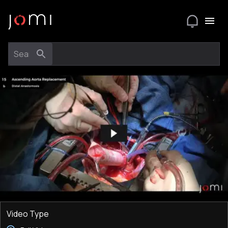
Video Type