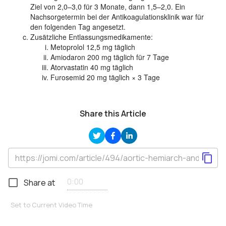
Ziel von 2,0–3,0 für 3 Monate, dann 1,5–2,0. Ein
Nachsorgetermin bei der Antikoagulationsklinik war für
den folgenden Tag angesetzt.
Zusätzliche Entlassungsmedikamente:
Metoprolol 12,5 mg täglich
Amiodaron 200 mg täglich für 7 Tage
Atorvastatin 40 mg täglich
Furosemid 20 mg täglich × 3 Tage
Share this Article
Share at
Set to Current Video Time