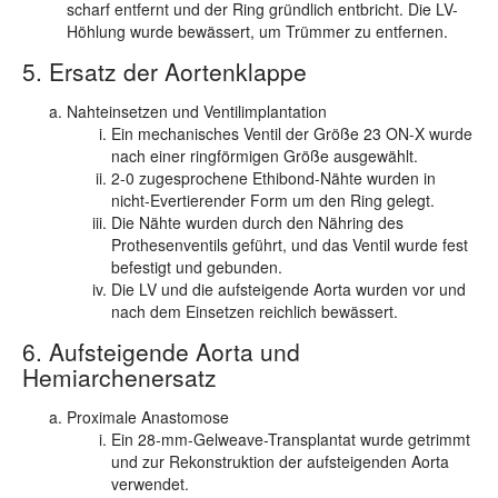
scharf entfernt und der Ring gründlich entbricht. Die LV-
Höhlung wurde bewässert, um Trümmer zu entfernen.
5. Ersatz der Aortenklappe
Nahteinsetzen und Ventilimplantation
Ein mechanisches Ventil der Größe 23 ON-X wurde
nach einer ringförmigen Größe ausgewählt.
2-0 zugesprochene Ethibond-Nähte wurden in
nicht-Evertierender Form um den Ring gelegt.
Die Nähte wurden durch den Nähring des
Prothesenventils geführt, und das Ventil wurde fest
befestigt und gebunden.
Die LV und die aufsteigende Aorta wurden vor und
nach dem Einsetzen reichlich bewässert.
6. Aufsteigende Aorta und
Hemiarchenersatz
Proximale Anastomose
Ein 28-mm-Gelweave-Transplantat wurde getrimmt
und zur Rekonstruktion der aufsteigenden Aorta
verwendet.