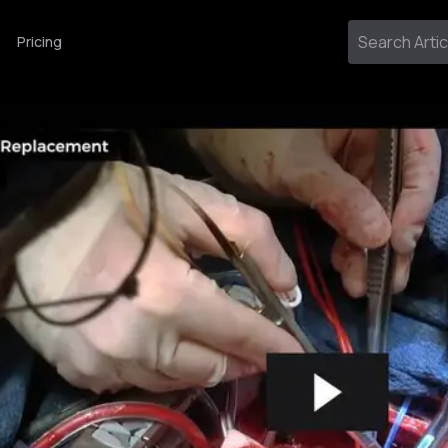
Pricing