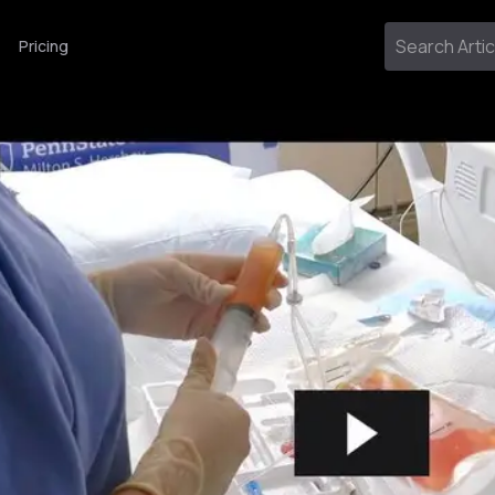
Pricing